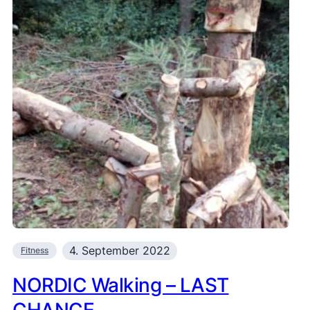
4. September 2022
Fitness
NORDIC Walking – LAST