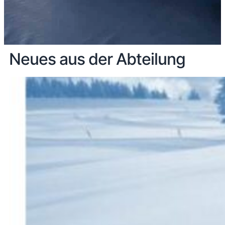
Neues aus der Abteilung