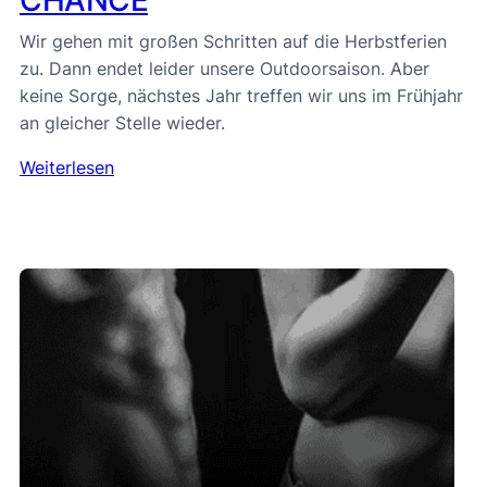
CHANCE
Wir gehen mit großen Schritten auf die Herbstferien
zu. Dann endet leider unsere Outdoorsaison. Aber
keine Sorge, nächstes Jahr treffen wir uns im Frühjahr
an gleicher Stelle wieder.
Weiterlesen