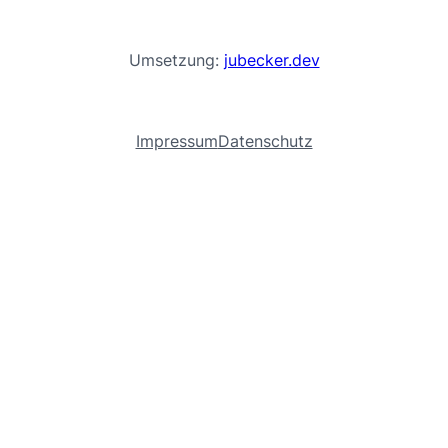
Umsetzung:
jubecker.dev
Impressum
Datenschutz