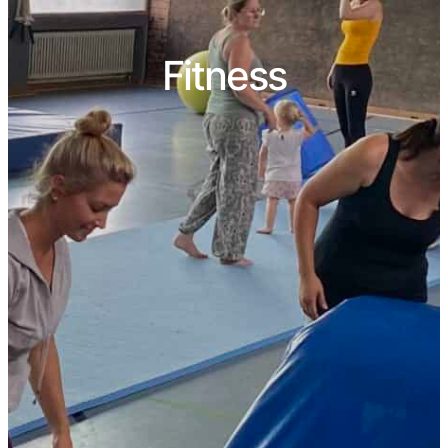
Fitness