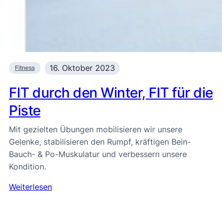
16. Oktober 2023
Fitness
FIT durch den Winter, FIT für die
Piste
Mit gezielten Übungen mobilisieren wir unsere
Gelenke, stabilisieren den Rumpf, kräftigen Bein-
Bauch- & Po-Muskulatur und verbessern unsere
Kondition.
Weiterlesen