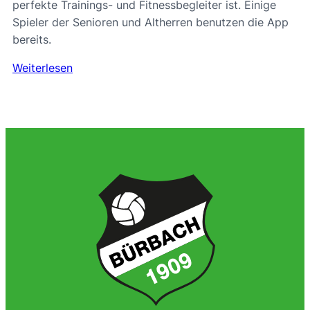
perfekte Trainings- und Fitnessbegleiter ist. Einige
Spieler der Senioren und Altherren benutzen die App
bereits.
Weiterlesen