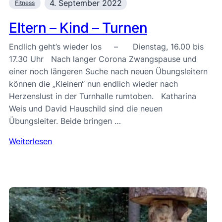
4. September 2022
Fitness
Eltern – Kind – Turnen
Endlich geht’s wieder los – Dienstag, 16.00 bis
17.30 Uhr Nach langer Corona Zwangspause und
einer noch längeren Suche nach neuen Übungsleitern
können die „Kleinen“ nun endlich wieder nach
Herzenslust in der Turnhalle rumtoben. Katharina
Weis und David Hauschild sind die neuen
Übungsleiter. Beide bringen …
Weiterlesen