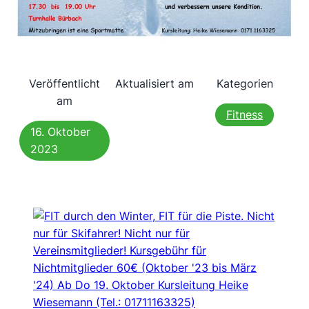
Veröffentlicht
Aktualisiert am
Kategorien
am
Fitness
16. Oktober
2023