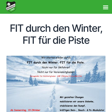
FIT durch den Winter,
FIT für die Piste