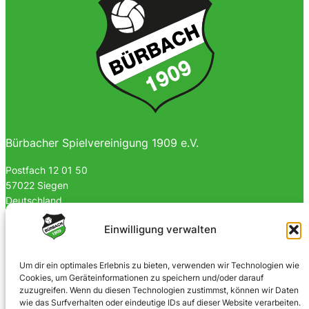
Bürbacher Spielvereinigung 1909 e.V.
Postfach 12 01 50
57022 Siegen
Deutschland
0170 4903023
Einwilligung verwalten
info@spvgbuerbach09.de
Um dir ein optimales Erlebnis zu bieten, verwenden wir Technologien wie
Cookies, um Geräteinformationen zu speichern und/oder darauf
SOZIALE NETZWERKE
zuzugreifen. Wenn du diesen Technologien zustimmst, können wir Daten
wie das Surfverhalten oder eindeutige IDs auf dieser Website verarbeiten.