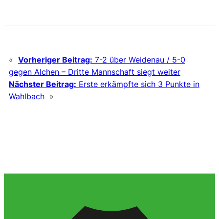
«
Vorheriger Beitrag:
7-2 über Weidenau / 5-0
gegen Alchen – Dritte Mannschaft siegt weiter
Nächster Beitrag:
Erste erkämpfte sich 3 Punkte in
Wahlbach
»