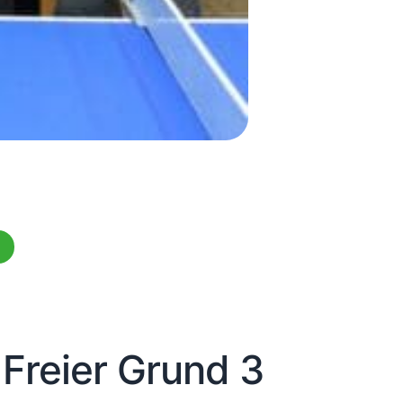
Freier Grund 3