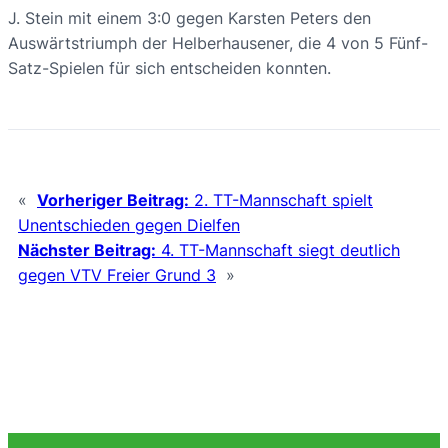
J. Stein mit einem 3:0 gegen Karsten Peters den
Auswärtstriumph der Helberhausener, die 4 von 5 Fünf-
Satz-Spielen für sich entscheiden konnten.
«
Vorheriger Beitrag:
2. TT-Mannschaft spielt
Unentschieden gegen Dielfen
Nächster Beitrag:
4. TT-Mannschaft siegt deutlich
gegen VTV Freier Grund 3
»