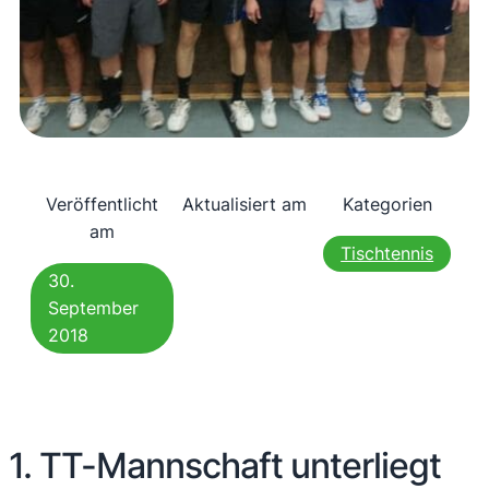
Veröffentlicht
Aktualisiert am
Kategorien
am
Tischtennis
30.
September
2018
1. TT-Mannschaft unterliegt