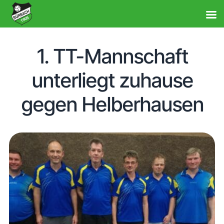
1. TT-Mannschaft
unterliegt zuhause
gegen Helberhausen