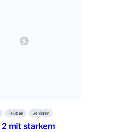
Fußball
Senioren
 2 mit starkem