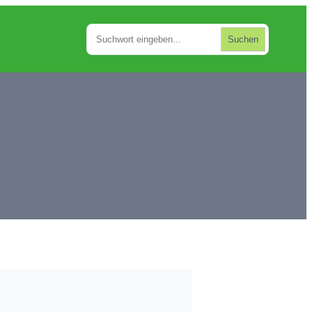
Suchen
Suchen