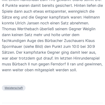
4 Punkte waren damit bereits gesichert. Hinten liefen die
Spiele dann auch etwas entspannter, wenngleich die
Sätze eng und die Gegner kampfstark waren: Hellmann
konnte Ulrich Jansen noch einen Satz abnehmen.
Thomas Werthebach überließ seinem Gegner Weiglin
dann keinen Satz mehr und holte unter dem
fachkundigen Auge des Bürbacher Zuschauers Klaus
Spornhauer (siehe Bild) den Punkt zum 10:0 bei 30:9
Sätzen. Der kampfstarke Gegner ging damit leer aus,
war aber trotzdem gut drauf. Im letzten Hinrundenspiel
muss Bürbach II nun gegen Ferndorf II ran und gewinnen,
wenn weiter oben mitgespielt werden soll.
Meisterschaft