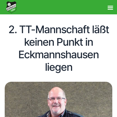
2. TT-Mannschaft läßt
keinen Punkt in
Eckmannshausen
liegen