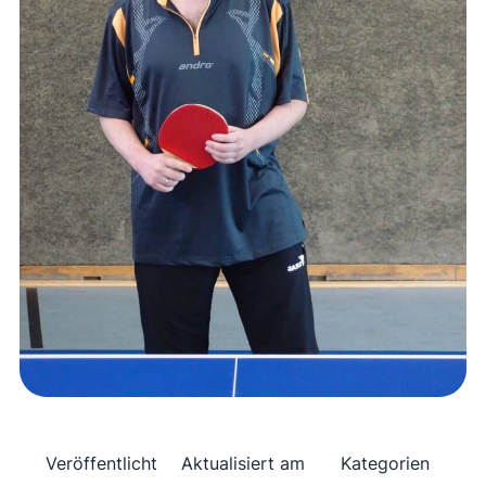
Veröffentlicht
Aktualisiert am
Kategorien