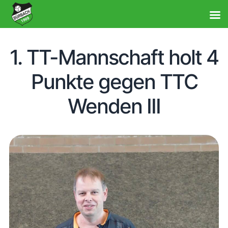
1. TT-Mannschaft holt 4
Punkte gegen TTC
Wenden III