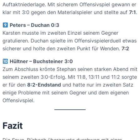
Auftaktniederlage. Mit sicherem Offensivspiel gewann er
klar mit 3:0 gegen den Materialspieler und stellte auf
7:1
.
Peters – Duchan 0:3
Karsten musste im zweiten Einzel seinem Gegner
gratulieren. Duchan spielte im Offensivspielerduell etwas
sicherer und holte den zweiten Punkt für Wenden.
7:2
Hültner – Buchsteiner 3:0
Zum Abschluss krönte Stephan seinen starken Abend mit
seinem zweiten 3:0-Erfolg. Mit 11:8, 13:11 und 11:2 sorgte
er für den
8:2-Endstand
und hatte nur im zweiten Satz
einige Probleme mit seinem Gegner und dem eigenen
Offensivspiel.
Fazit