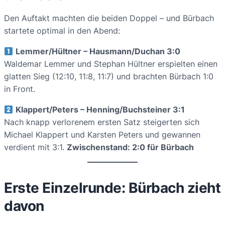
Den Auftakt machten die beiden Doppel – und Bürbach
startete optimal in den Abend:
Lemmer/Hültner – Hausmann/Duchan 3:0
Waldemar Lemmer und Stephan Hültner erspielten einen
glatten Sieg (12:10, 11:8, 11:7) und brachten Bürbach 1:0
in Front.
Klappert/Peters – Henning/Buchsteiner 3:1
Nach knapp verlorenem ersten Satz steigerten sich
Michael Klappert und Karsten Peters und gewannen
verdient mit 3:1.
Zwischenstand: 2:0 für Bürbach
Erste Einzelrunde: Bürbach zieht
davon