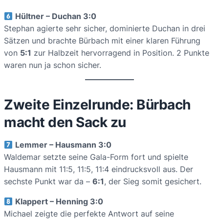
Hültner – Duchan 3:0
Stephan agierte sehr sicher, dominierte Duchan in drei
Sätzen und brachte Bürbach mit einer klaren Führung
von
5:1
zur Halbzeit hervorragend in Position. 2 Punkte
waren nun ja schon sicher.
Zweite Einzelrunde: Bürbach
macht den Sack zu
Lemmer – Hausmann 3:0
Waldemar setzte seine Gala-Form fort und spielte
Hausmann mit 11:5, 11:5, 11:4 eindrucksvoll aus. Der
sechste Punkt war da –
6:1
, der Sieg somit gesichert.
Klappert – Henning 3:0
Michael zeigte die perfekte Antwort auf seine