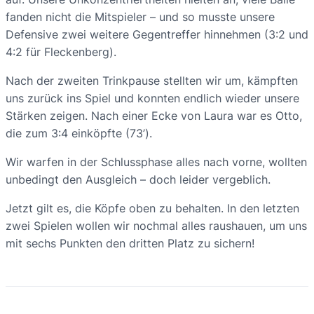
fanden nicht die Mitspieler – und so musste unsere
Defensive zwei weitere Gegentreffer hinnehmen (3:2 und
4:2 für Fleckenberg).
Nach der zweiten Trinkpause stellten wir um, kämpften
uns zurück ins Spiel und konnten endlich wieder unsere
Stärken zeigen. Nach einer Ecke von Laura war es Otto,
die zum 3:4 einköpfte (73’).
Wir warfen in der Schlussphase alles nach vorne, wollten
unbedingt den Ausgleich – doch leider vergeblich.
Jetzt gilt es, die Köpfe oben zu behalten. In den letzten
zwei Spielen wollen wir nochmal alles raushauen, um uns
mit sechs Punkten den dritten Platz zu sichern!