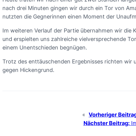
nach drei Minuten gingen wir durch ein Tor von Ama
nutzten die Gegnerinnen einen Moment der Unaufmer
Im weiteren Verlauf der Partie übernahmen wir die 
und erspielten uns zahlreiche vielversprechende Tor
einem Unentschieden begnügen.
Trotz des enttäuschenden Ergebnisses richten wir
gegen Hickengrund.
«
Vorheriger Beitra
Nächster Beitrag:
I