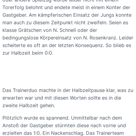
Torerfolg belohnt und endete meist in einem Konter der
Gastgeber. Am kämpferischen Einsatz der Jungs konnte
man auch zu diesem Zeitpunkt nicht zweifeln. Seien es
klasse Grätschen von N. Schnell oder der
bedingungslose Körpereinsatz von N. Rosenkranz. Leider
scheiterte es oft an der letzten Konsequenz. So blieb es
zur Halbzeit beim 0:0.
Das Trainerduo machte in der Halbzeitpause klar, was zu
erwarten war und mit diesen Worten sollte es in die
zweite Halbzeit gehen.
Plötzlich wurde es spannend. Unmittelbar nach dem
Anstoß der Gastgeber stürmten diese nach vorne und
erzielten das 1:0. Ein Nackenschlag. Das Trainerteam