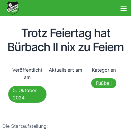
Trotz Feiertag hat
Bürbach II nix zu Feiern
Veröffentlicht
Aktualisiert am
Kategorien
am
Fußball
5. Oktober
2024
Die Startaufstellung: