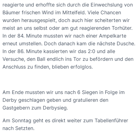
reagierte und erhoffte sich durch die Einwechslung von
Bäumer frischen Wind im Mittelfeld. Viele Chancen
wurden herausgespielt, doch auch hier scheiterten wir
meist an uns selbst oder am gut reagierenden Torhüter.
In der 84. Minute mussten wir nach einer Ampelkarte
erneut umstellen. Doch danach kam die nächste Dusche.
In der 86. Minute kassierten wir das 2:0 und alle
Versuche, den Ball endlich ins Tor zu befördern und den
Anschluss zu finden, blieben erfolglos.
Am Ende mussten wir uns nach 6 Siegen in Folge im
Derby geschlagen geben und gratulieren den
Gastgebern zum Derbysieg.
Am Sonntag geht es direkt weiter zum Tabellenführer
nach Setzten.