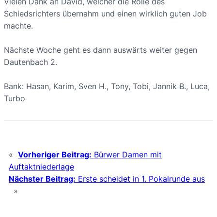
Vielen Dank an David, welcher die Rolle des
Schiedsrichters übernahm und einen wirklich guten Job
machte.
Nächste Woche geht es dann auswärts weiter gegen
Dautenbach 2.
Bank: Hasan, Karim, Sven H., Tony, Tobi, Jannik B., Luca,
Turbo
«
Vorheriger Beitrag:
Bürwer Damen mit
Auftaktniederlage
Nächster Beitrag:
Erste scheidet in 1. Pokalrunde aus
»