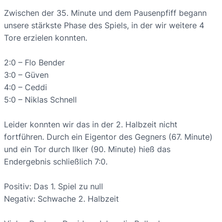
Zwischen der 35. Minute und dem Pausenpfiff begann
unsere stärkste Phase des Spiels, in der wir weitere 4
Tore erzielen konnten.
2:0 – Flo Bender
3:0 – Güven
4:0 – Ceddi
5:0 – Niklas Schnell
Leider konnten wir das in der 2. Halbzeit nicht
fortführen. Durch ein Eigentor des Gegners (67. Minute)
und ein Tor durch Ilker (90. Minute) hieß das
Endergebnis schließlich 7:0.
Positiv: Das 1. Spiel zu null
Negativ: Schwache 2. Halbzeit