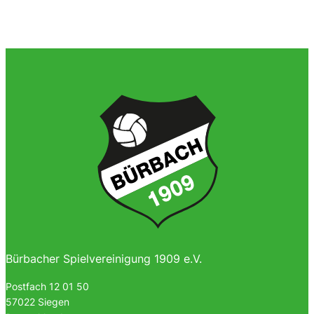
Bürbacher Spielvereinigung 1909 e.V.
Postfach 12 01 50
57022 Siegen