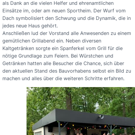
als Dank an die vielen Helfer und ehrenamtlichen
Einsätze im, oder am neuen Sportheim. Der Wurf vom
Dach symbolisiert den Schwung und die Dynamik, die in
jedes neue Haus gehört.
Anschließen lud der Vorstand alle Anwesenden zu einem
gemütlichen Grillabend ein. Neben diversen
Kaltgetränken sorgte ein Spanferkel vom Grill für die
nötige Grundlage zum Feiern. Bei Würstchen und
Getränken hatten alle Besucher die Chance, sich über
den aktuellen Stand des Bauvorhabens selbst ein Bild zu
machen und alles über die weiteren Schritte erfahren.