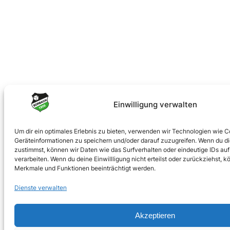
Einwilligung verwalten
Um dir ein optimales Erlebnis zu bieten, verwenden wir Technologien wie 
Geräteinformationen zu speichern und/oder darauf zuzugreifen. Wenn du d
zustimmst, können wir Daten wie das Surfverhalten oder eindeutige IDs auf
verarbeiten. Wenn du deine Einwillligung nicht erteilst oder zurückziehst,
Merkmale und Funktionen beeinträchtigt werden.
Dienste verwalten
Akzeptieren