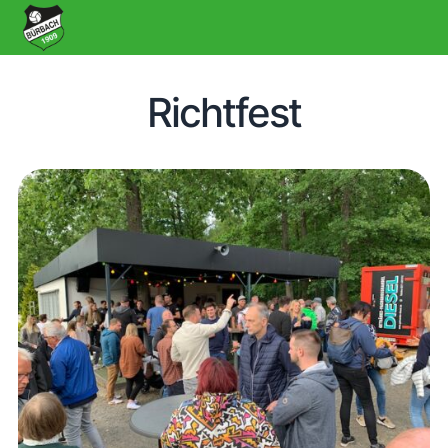
Richtfest