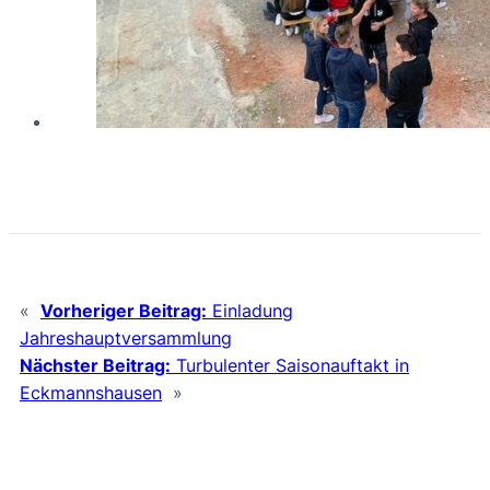
«
Vorheriger Beitrag:
Einladung
Jahreshauptversammlung
Nächster Beitrag:
Turbulenter Saisonauftakt in
Eckmannshausen
»