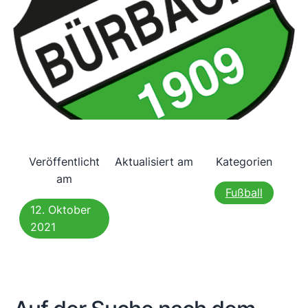
Veröffentlicht
Aktualisiert am
Kategorien
am
Fußball
12. Oktober
2021