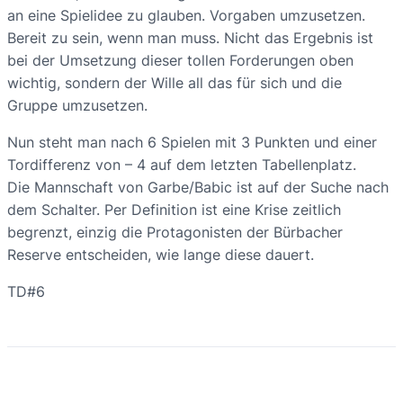
an eine Spielidee zu glauben. Vorgaben umzusetzen.
Bereit zu sein, wenn man muss. Nicht das Ergebnis ist
bei der Umsetzung dieser tollen Forderungen oben
wichtig, sondern der Wille all das für sich und die
Gruppe umzusetzen.
Nun steht man nach 6 Spielen mit 3 Punkten und einer
Tordifferenz von – 4 auf dem letzten Tabellenplatz.
Die Mannschaft von Garbe/Babic ist auf der Suche nach
dem Schalter. Per Definition ist eine Krise zeitlich
begrenzt, einzig die Protagonisten der Bürbacher
Reserve entscheiden, wie lange diese dauert.
TD#6