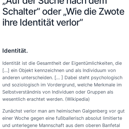
„Auf der Suche nach dem
Schalter“ oder „Wie die Zwote
ihre Identität verlor“
Identität.
Identität ist die Gesamtheit der Eigentümlichkeiten, die
[…] ein Objekt kennzeichnen und als Individuum von
anderen unterscheiden. [… ] Dabei steht psychologisch
und soziologisch im Vordergrund, welche Merkmale im
Selbstverständnis von Individuen oder Gruppen als
wesentlich erachtet werden. (Wikipedia)
Zunächst verlor man am heimischen Galgenberg vor gut
einer Woche gegen eine fußballerisch absolut limitierte
und unterlegene Mannschaft aus dem oberen Banfetal