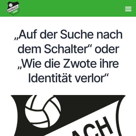
„Auf der Suche nach
dem Schalter“ oder
„Wie die Zwote ihre
Identität verlor“