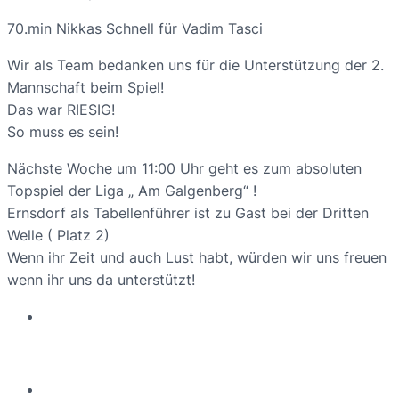
70.min Nikkas Schnell für Vadim Tasci
Wir als Team bedanken uns für die Unterstützung der 2.
Mannschaft beim Spiel!
Das war RIESIG!
So muss es sein!
Nächste Woche um 11:00 Uhr geht es zum absoluten
Topspiel der Liga „ Am Galgenberg“ !
Ernsdorf als Tabellenführer ist zu Gast bei der Dritten
Welle ( Platz 2)
Wenn ihr Zeit und auch Lust habt, würden wir uns freuen
wenn ihr uns da unterstützt!