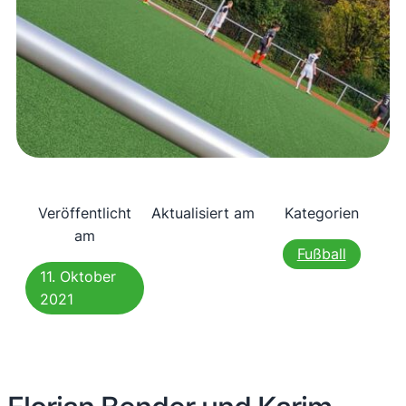
Veröffentlicht
Aktualisiert am
Kategorien
am
Fußball
11. Oktober
2021