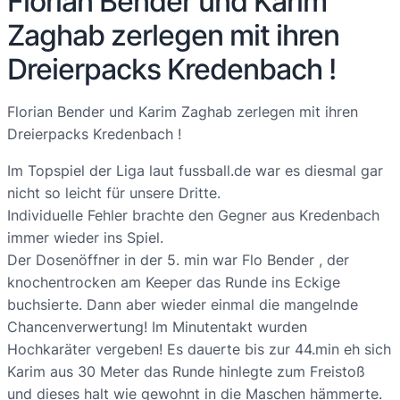
Florian Bender und Karim
Zaghab zerlegen mit ihren
Dreierpacks Kredenbach !
Florian Bender und Karim Zaghab zerlegen mit ihren
Dreierpacks Kredenbach !
Im Topspiel der Liga laut fussball.de war es diesmal gar
nicht so leicht für unsere Dritte.
Individuelle Fehler brachte den Gegner aus Kredenbach
immer wieder ins Spiel.
Der Dosenöffner in der 5. min war Flo Bender , der
knochentrocken am Keeper das Runde ins Eckige
buchsierte. Dann aber wieder einmal die mangelnde
Chancenverwertung! Im Minutentakt wurden
Hochkaräter vergeben! Es dauerte bis zur 44.min eh sich
Karim aus 30 Meter das Runde hinlegte zum Freistoß
und dieses halt wie gewohnt in die Maschen hämmerte.