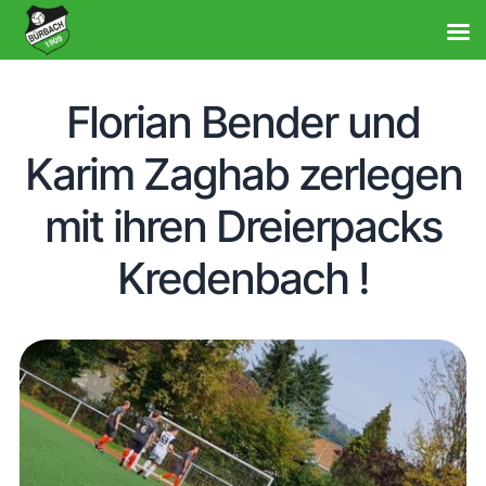
Florian Bender und
Karim Zaghab zerlegen
mit ihren Dreierpacks
Kredenbach !