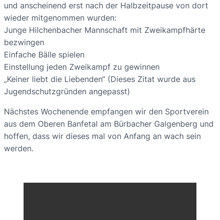
und anscheinend erst nach der Halbzeitpause von dort
wieder mitgenommen wurden:
Junge Hilchenbacher Mannschaft mit Zweikampfhärte
bezwingen
Einfache Bälle spielen
Einstellung jeden Zweikampf zu gewinnen
„Keiner liebt die Liebenden“ (Dieses Zitat wurde aus
Jugendschutzgründen angepasst)
Nächstes Wochenende empfangen wir den Sportverein
aus dem Oberen Banfetal am Bürbacher Galgenberg und
hoffen, dass wir dieses mal von Anfang an wach sein
werden.