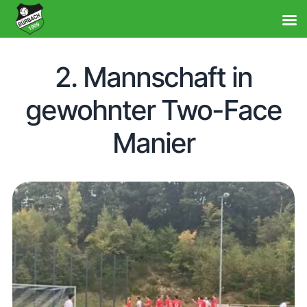
2. Mannschaft in
gewohnter Two-Face
Manier