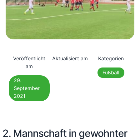
Veröffentlicht
Aktualisiert am
Kategorien
am
Fußball
29.
September
2021
2. Mannschaft in gewohnter