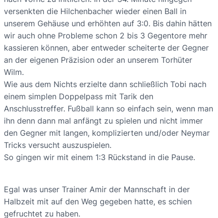
versenkten die Hilchenbacher wieder einen Ball in
unserem Gehäuse und erhöhten auf 3:0. Bis dahin hätten
wir auch ohne Probleme schon 2 bis 3 Gegentore mehr
kassieren können, aber entweder scheiterte der Gegner
an der eigenen Präzision oder an unserem Torhüter
Wilm.
Wie aus dem Nichts erzielte dann schließlich Tobi nach
einem simplen Doppelpass mit Tarik den
Anschlusstreffer. Fußball kann so einfach sein, wenn man
ihn denn dann mal anfängt zu spielen und nicht immer
den Gegner mit langen, komplizierten und/oder Neymar
Tricks versucht auszuspielen.
So gingen wir mit einem 1:3 Rückstand in die Pause.
Egal was unser Trainer Amir der Mannschaft in der
Halbzeit mit auf den Weg gegeben hatte, es schien
gefruchtet zu haben.