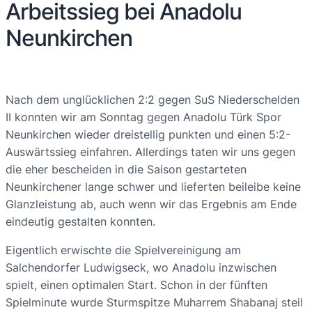
Arbeitssieg bei Anadolu
Neunkirchen
Nach dem unglücklichen 2:2 gegen SuS Niederschelden
II konnten wir am Sonntag gegen Anadolu Türk Spor
Neunkirchen wieder dreistellig punkten und einen 5:2-
Auswärtssieg einfahren. Allerdings taten wir uns gegen
die eher bescheiden in die Saison gestarteten
Neunkirchener lange schwer und lieferten beileibe keine
Glanzleistung ab, auch wenn wir das Ergebnis am Ende
eindeutig gestalten konnten.
Eigentlich erwischte die Spielvereinigung am
Salchendorfer Ludwigseck, wo Anadolu inzwischen
spielt, einen optimalen Start. Schon in der fünften
Spielminute wurde Sturmspitze Muharrem Shabanaj steil