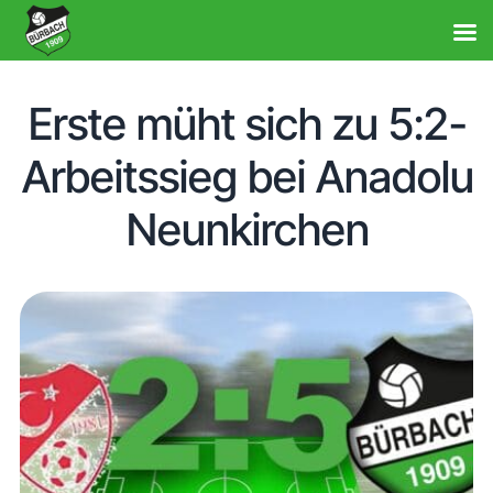
Erste müht sich zu 5:2-
Arbeitssieg bei Anadolu
Neunkirchen