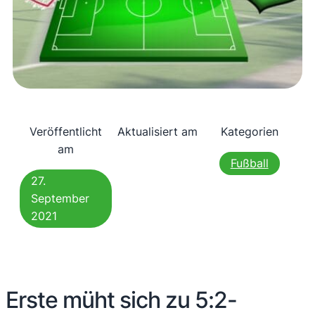
Veröffentlicht
Aktualisiert am
Kategorien
am
Fußball
27.
September
2021
Erste müht sich zu 5:2-