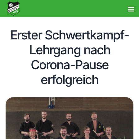
Erster Schwertkampf-
Lehrgang nach
Corona-Pause
erfolgreich