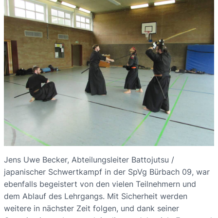
Jens Uwe Becker, Abteilungsleiter Battojutsu /
japanischer Schwertkampf in der SpVg Bürbach 09, war
ebenfalls begeistert von den vielen Teilnehmern und
dem Ablauf des Lehrgangs. Mit Sicherheit werden
weitere in nächster Zeit folgen, und dank seiner