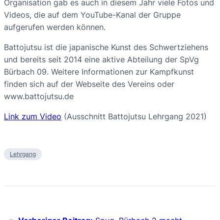
Organisation gab es auch in diesem Jahr viele Fotos und
Videos, die auf dem YouTube-Kanal der Gruppe
aufgerufen werden können.
Battojutsu ist die japanische Kunst des Schwertziehens
und bereits seit 2014 eine aktive Abteilung der SpVg
Bürbach 09. Weitere Informationen zur Kampfkunst
finden sich auf der Webseite des Vereins oder
www.battojutsu.de
Link zum Video
(Ausschnitt Battojutsu Lehrgang 2021)
Lehrgang