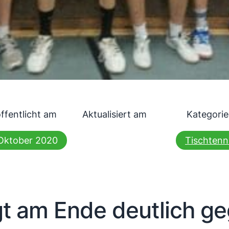
ffentlicht am
Aktualisiert am
Kategori
Oktober 2020
Tischtenn
t am Ende deutlich geg