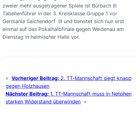
zweier mehr ausgetragener Spiele ist Bürbach III
Tabellenführer in der 3. Kreisklasse Gruppe 1 vor
Germania Salchendorf III und bereitet sich nun erst
einmal auf das Pokalhalbfinale gegen Weidenau am
Dienstag in heimischer Halle vor.
«
Vorheriger Beitrag:
2. TT-Mannschaft siegt knapp
gegen Holzhausen
Nächster Beitrag:
1. TT-Mannschaft muss in Netphen
starken Widerstand überwinden
»