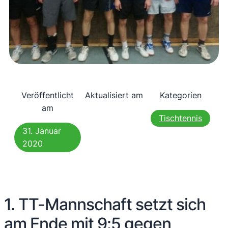
Veröffentlicht
Aktualisiert am
Kategorien
am
Tischtennis
31. Januar
2020
1. TT-Mannschaft setzt sich
am Ende mit 9:5 gegen