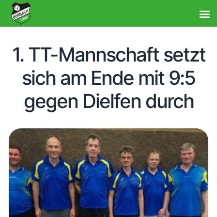
1. TT-Mannschaft setzt
sich am Ende mit 9:5
gegen Dielfen durch