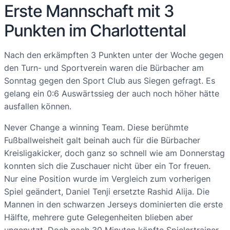
Erste Mannschaft mit 3
Punkten im Charlottental
Nach den erkämpften 3 Punkten unter der Woche gegen
den Turn- und Sportverein waren die Bürbacher am
Sonntag gegen den Sport Club aus Siegen gefragt. Es
gelang ein 0:6 Auswärtssieg der auch noch höher hätte
ausfallen können.
Never Change a winning Team. Diese berühmte
Fußballweisheit galt beinah auch für die Bürbacher
Kreisligakicker, doch ganz so schnell wie am Donnerstag
konnten sich die Zuschauer nicht über ein Tor freuen.
Nur eine Position wurde im Vergleich zum vorherigen
Spiel geändert, Daniel Tenji ersetzte Rashid Alija. Die
Mannen in den schwarzen Jerseys dominierten die erste
Hälfte, mehrere gute Gelegenheiten blieben aber