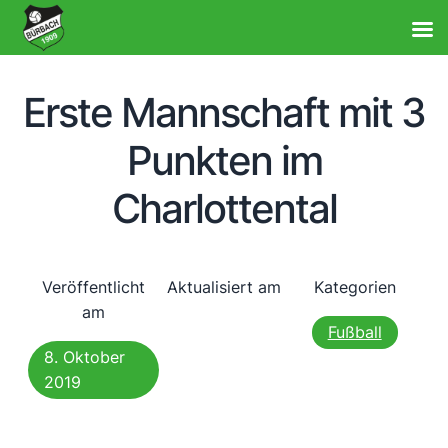
Erste Mannschaft mit 3
Punkten im
Charlottental
Veröffentlicht
Aktualisiert am
Kategorien
am
Fußball
8. Oktober
2019