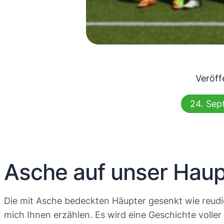
Veröff
24. Sep
Asche auf unser Haup
Die mit Asche bedeckten Häupter gesenkt wie reudi
mich Ihnen erzählen. Es wird eine Geschichte voller