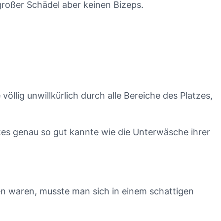
 großer Schädel aber keinen Bizeps.
völlig unwillkürlich durch alle Bereiche des Platzes,
zes genau so gut kannte wie die Unterwäsche ihrer
n waren, musste man sich in einem schattigen