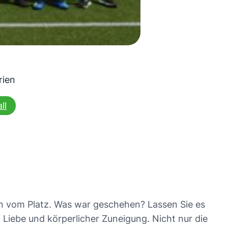
rien
ll
en vom Platz. Was war geschehen? Lassen Sie es
 Liebe und körperlicher Zuneigung. Nicht nur die