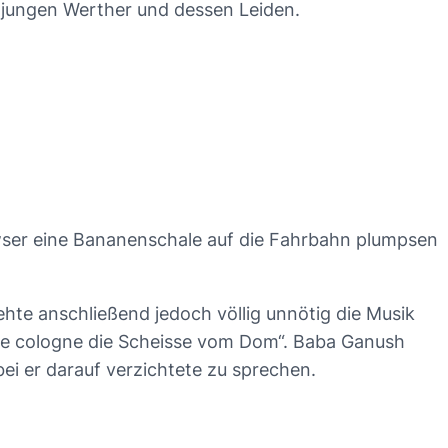
 jungen Werther und dessen Leiden.
Bowser eine Bananenschale auf die Fahrbahn plumpsen
hte anschließend jedoch völlig unnötig die Musik
gne cologne die Scheisse vom Dom“. Baba Ganush
ei er darauf verzichtete zu sprechen.