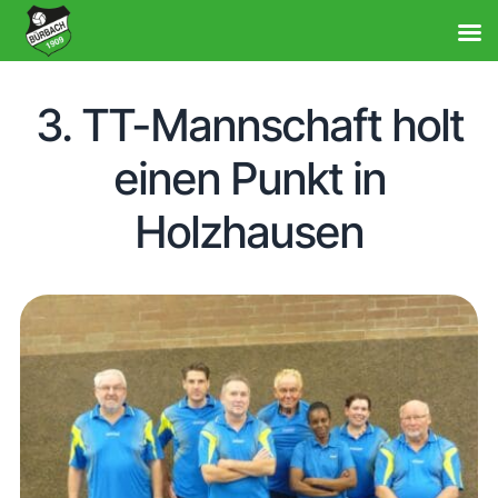
3. TT-Mannschaft holt
einen Punkt in
Holzhausen