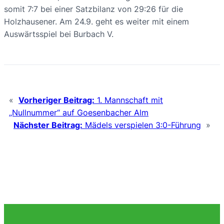
somit 7:7 bei einer Satzbilanz von 29:26 für die
Holzhausener. Am 24.9. geht es weiter mit einem
Auswärtsspiel bei Burbach V.
«
Vorheriger Beitrag:
1. Mannschaft mit
„Nullnummer“ auf Goesenbacher Alm
Nächster Beitrag:
Mädels verspielen 3:0-Führung
»