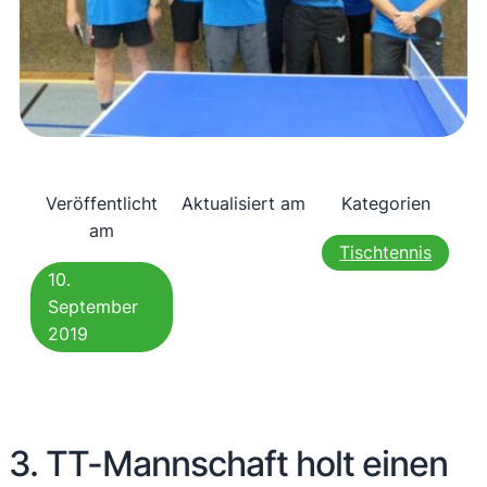
Veröffentlicht
Aktualisiert am
Kategorien
am
Tischtennis
10.
September
2019
3. TT-Mannschaft holt einen