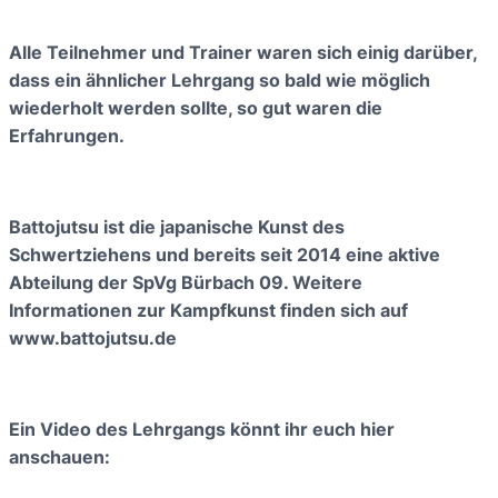
Alle Teilnehmer und Trainer waren sich einig darüber,
dass ein ähnlicher Lehrgang so bald wie möglich
wiederholt werden sollte, so gut waren die
Erfahrungen.
Battojutsu ist die japanische Kunst des
Schwertziehens und bereits seit 2014 eine aktive
Abteilung der SpVg Bürbach 09. Weitere
Informationen zur Kampfkunst finden sich auf
www.battojutsu.de
Ein Video des Lehrgangs könnt ihr euch hier
anschauen: