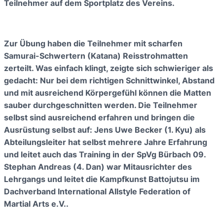
Teilnehmer auf dem Sportplatz des Vereins.
Zur Übung haben die Teilnehmer mit scharfen
Samurai-Schwertern (Katana) Reisstrohmatten
zerteilt. Was einfach klingt, zeigte sich schwieriger als
gedacht: Nur bei dem richtigen Schnittwinkel, Abstand
und mit ausreichend Körpergefühl können die Matten
sauber durchgeschnitten werden. Die Teilnehmer
selbst sind ausreichend erfahren und bringen die
Ausrüstung selbst auf: Jens Uwe Becker (1. Kyu) als
Abteilungsleiter hat selbst mehrere Jahre Erfahrung
und leitet auch das Training in der SpVg Bürbach 09.
Stephan Andreas (4. Dan) war Mitausrichter des
Lehrgangs und leitet die Kampfkunst Battojutsu im
Dachverband International Allstyle Federation of
Martial Arts e.V..