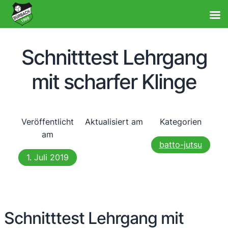
Schnitttest Lehrgang
mit scharfer Klinge
Veröffentlicht
Aktualisiert am
Kategorien
am
batto-jutsu
1. Juli 2019
Schnitttest Lehrgang mit