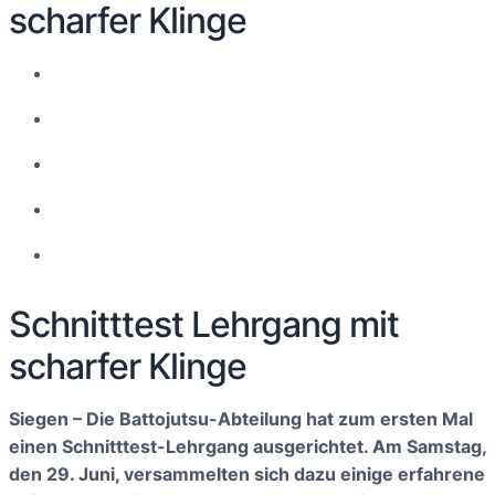
scharfer Klinge
Schnitttest Lehrgang mit
scharfer Klinge
Siegen – Die Battojutsu-Abteilung hat zum ersten Mal
einen Schnitttest-Lehrgang ausgerichtet. Am Samstag,
den 29. Juni, versammelten sich dazu einige erfahrene