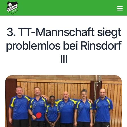
3. TT-Mannschaft siegt
problemlos bei Rinsdorf
III