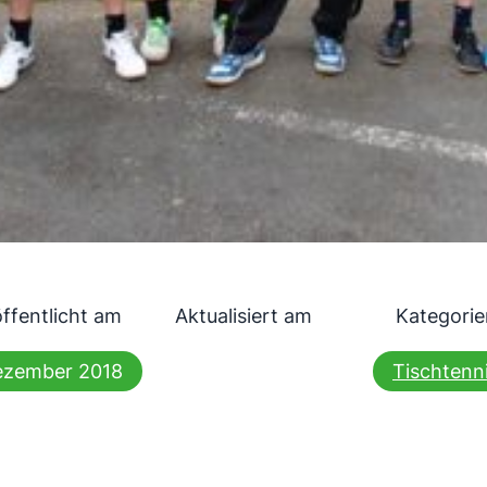
ffentlicht am
Aktualisiert am
Kategorie
Dezember 2018
Tischtenn