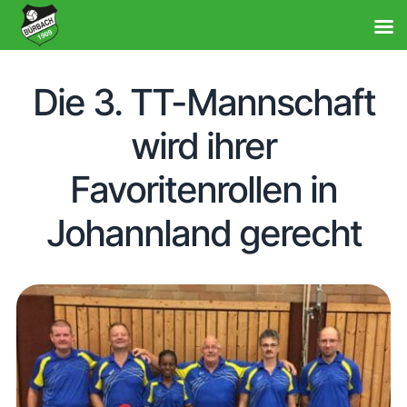
Die 3. TT-Mannschaft
wird ihrer
Favoritenrollen in
Johannland gerecht