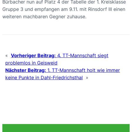
Bürbacher nun auf Platz 4 der Tabelle der 1. Kreisklasse
Gruppe 3 und empfangen am 9.11. mit Rinsdorf III einen
weiteren machbaren Gegner zuhause.
«
Vorheriger Beitrag:
4. TT-Mannschaft siegt
problemlos in Geisweid
Nächster Beitrag:
1. TT-Mannschaft holt wie immer
keine Punkte in Dahl-Friedrichsthal
»