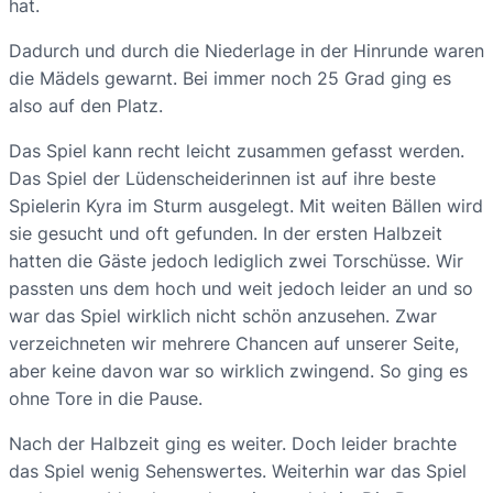
hat.
Dadurch und durch die Niederlage in der Hinrunde waren
die Mädels gewarnt. Bei immer noch 25 Grad ging es
also auf den Platz.
Das Spiel kann recht leicht zusammen gefasst werden.
Das Spiel der Lüdenscheiderinnen ist auf ihre beste
Spielerin Kyra im Sturm ausgelegt. Mit weiten Bällen wird
sie gesucht und oft gefunden. In der ersten Halbzeit
hatten die Gäste jedoch lediglich zwei Torschüsse. Wir
passten uns dem hoch und weit jedoch leider an und so
war das Spiel wirklich nicht schön anzusehen. Zwar
verzeichneten wir mehrere Chancen auf unserer Seite,
aber keine davon war so wirklich zwingend. So ging es
ohne Tore in die Pause.
Nach der Halbzeit ging es weiter. Doch leider brachte
das Spiel wenig Sehenswertes. Weiterhin war das Spiel