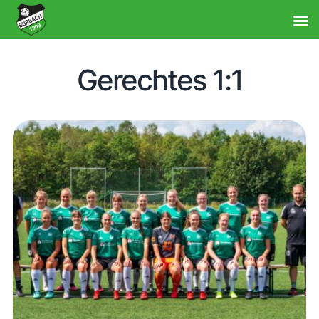
Gerechtes 1:1