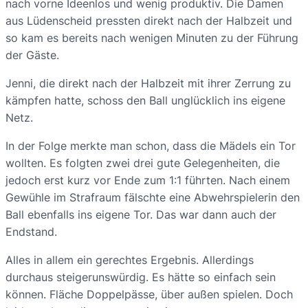
nach vorne Ideenlos und wenig produktiv. Die Damen
aus Lüdenscheid pressten direkt nach der Halbzeit und
so kam es bereits nach wenigen Minuten zu der Führung
der Gäste.
Jenni, die direkt nach der Halbzeit mit ihrer Zerrung zu
kämpfen hatte, schoss den Ball unglücklich ins eigene
Netz.
In der Folge merkte man schon, dass die Mädels ein Tor
wollten. Es folgten zwei drei gute Gelegenheiten, die
jedoch erst kurz vor Ende zum 1:1 führten. Nach einem
Gewühle im Strafraum fälschte eine Abwehrspielerin den
Ball ebenfalls ins eigene Tor. Das war dann auch der
Endstand.
Alles in allem ein gerechtes Ergebnis. Allerdings
durchaus steigerunswürdig. Es hätte so einfach sein
können. Fläche Doppelpässe, über außen spielen. Doch