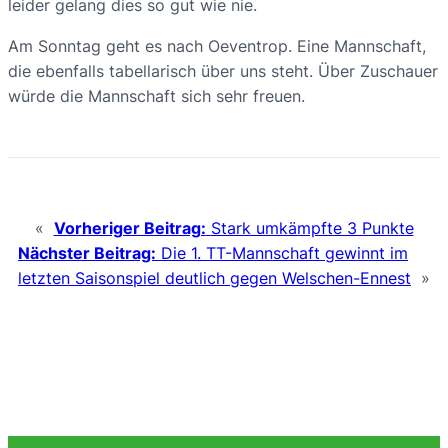
leider gelang dies so gut wie nie.
Am Sonntag geht es nach Oeventrop. Eine Mannschaft,
die ebenfalls tabellarisch über uns steht. Über Zuschauer
würde die Mannschaft sich sehr freuen.
«
Vorheriger Beitrag:
Stark umkämpfte 3 Punkte
Nächster Beitrag:
Die 1. TT-Mannschaft gewinnt im
letzten Saisonspiel deutlich gegen Welschen-Ennest
»