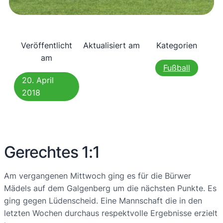
Veröffentlicht
Aktualisiert am
Kategorien
am
Fußball
20. April
2018
Gerechtes 1:1
Am vergangenen Mittwoch ging es für die Bürwer
Mädels auf dem Galgenberg um die nächsten Punkte. Es
ging gegen Lüdenscheid. Eine Mannschaft die in den
letzten Wochen durchaus respektvolle Ergebnisse erzielt