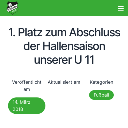
1. Platz zum Abschluss
der Hallensaison
unserer U 11
Veröffentlicht
Aktualisiert am
Kategorien
am
Fußball
14. März
2018