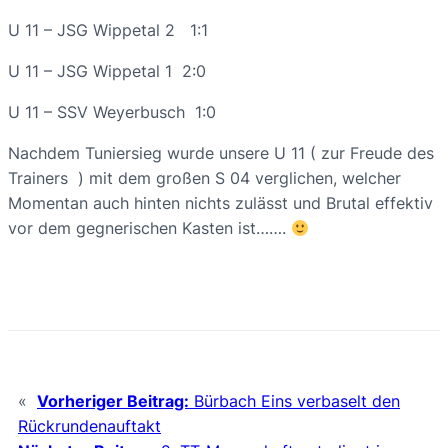
U 11 – JSG Wippetal 2 1:1
U 11 – JSG Wippetal 1 2:0
U 11 – SSV Weyerbusch 1:0
Nachdem Tuniersieg wurde unsere U 11 ( zur Freude des
Trainers ) mit dem großen S 04 verglichen, welcher
Momentan auch hinten nichts zulässt und Brutal effektiv
vor dem gegnerischen Kasten ist…….
«
Vorheriger Beitrag:
Bürbach Eins verbaselt den
Rückrundenauftakt