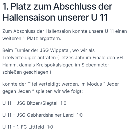
1. Platz zum Abschluss der
Hallensaison unserer U 11
Zum Abschluss der Hallensaion konnte unsere U 11 einen
weiteren 1. Platz ergattern.
Beim Turnier der JSG Wippetal, wo wir als
Titelverteidiger antraten ( letzes Jahr im Finale den VFL
Hamm, damals Kreispokalsieger, im Siebenmeter
schießen geschlagen ),
konnte der Titel verteidigt werden. Im Modus “ Jeder
gegen Jeden “ spielten wir wie folgt:
U 11 – JSG Bitzen/Siegtal 1:0
U 11 – JSG Gebhardshainer Land 1:0
U 11 – 1. FC Littfeld 1:0