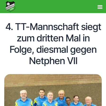
4. TT-Mannschaft siegt
zum dritten Mal in
Folge, diesmal gegen
Netphen VII