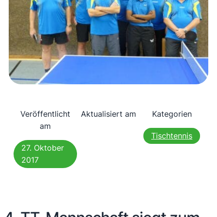
Veröffentlicht
Aktualisiert am
Kategorien
am
Tischtennis
27. Oktober
2017