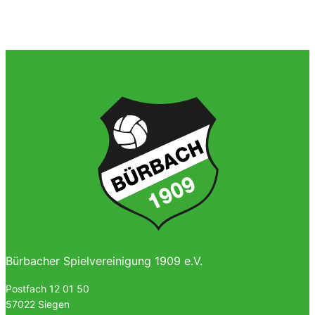
Bürbacher Spielvereinigung 1909 e.V.
Postfach 12 01 50
57022 Siegen