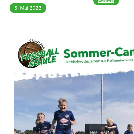
Fußball
8. Mai 2023