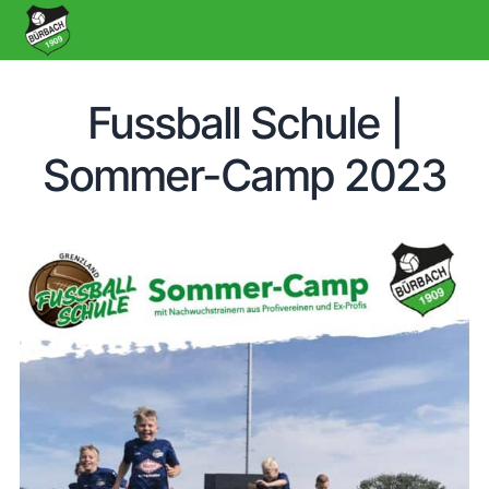
Fussball Schule |
Sommer-Camp 2023