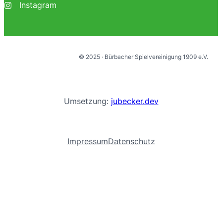
Instagram
© 2025 · Bürbacher Spielvereinigung 1909 e.V.
Umsetzung:
jubecker.dev
Impressum
Datenschutz