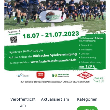
Veröffentlicht
Aktualisiert am
Kategorien
am