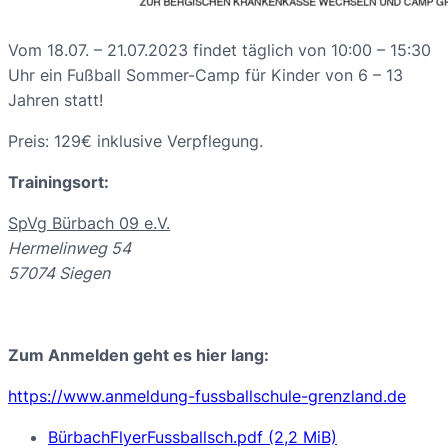
Vom 18.07. – 21.07.2023 findet täglich von 10:00 – 15:30
Uhr ein Fußball Sommer-Camp für Kinder von 6 – 13
Jahren statt!
Preis: 129€ inklusive Verpflegung.
Trainingsort:
SpVg Bürbach 09 e.V.
Hermelinweg 54
57074 Siegen
Zum Anmelden geht es hier lang:
https://www.anmeldung-fussballschule-grenzland.de
BürbachFlyerFussballsch.pdf
(2,2 MiB)