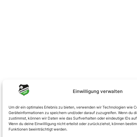
Einwilligung verwalten
Um dir ein optimales Erlebnis zu bieten, verwenden wir Technologien wie 
Geräteinformationen zu speichern und/oder darauf zuzugreifen. Wenn du d
zustimmst, können wir Daten wie das Surfverhalten oder eindeutige IDs auf 
Wenn du deine Einwillligung nicht erteilst oder zurückziehst, können best
Funktionen beeinträchtigt werden.