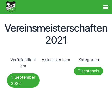
Vereinsmeisterschaften
2021
Veröffentlicht
Aktualisiert am
Kategorien
am
Tischtennis
1. September
2022