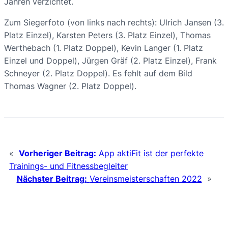
Jahren verzichtet.
Zum Siegerfoto (von links nach rechts): Ulrich Jansen (3.
Platz Einzel), Karsten Peters (3. Platz Einzel), Thomas
Werthebach (1. Platz Doppel), Kevin Langer (1. Platz
Einzel und Doppel), Jürgen Gräf (2. Platz Einzel), Frank
Schneyer (2. Platz Doppel). Es fehlt auf dem Bild
Thomas Wagner (2. Platz Doppel).
«
Vorheriger Beitrag:
App aktiFit ist der perfekte
Trainings- und Fitnessbegleiter
Nächster Beitrag:
Vereinsmeisterschaften 2022
»