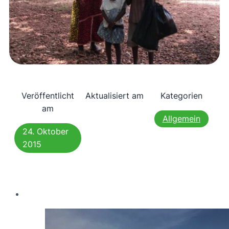
Veröffentlicht
Aktualisiert am
Kategorien
am
Allgemein
24. Oktober
2015