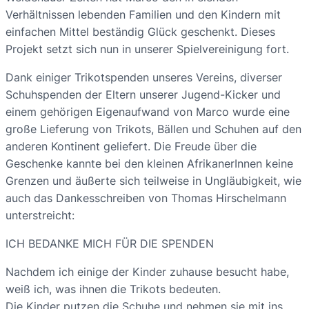
Verhältnissen lebenden Familien und den Kindern mit
einfachen Mittel beständig Glück geschenkt. Dieses
Projekt setzt sich nun in unserer Spielvereinigung fort.
Dank einiger Trikotspenden unseres Vereins, diverser
Schuhspenden der Eltern unserer Jugend-Kicker und
einem gehörigen Eigenaufwand von Marco wurde eine
große Lieferung von Trikots, Bällen und Schuhen auf den
anderen Kontinent geliefert. Die Freude über die
Geschenke kannte bei den kleinen AfrikanerInnen keine
Grenzen und äußerte sich teilweise in Ungläubigkeit, wie
auch das Dankesschreiben von Thomas Hirschelmann
unterstreicht:
ICH BEDANKE MICH FÜR DIE SPENDEN
Nachdem ich einige der Kinder zuhause besucht habe,
weiß ich, was ihnen die Trikots bedeuten.
Die Kinder putzen die Schuhe und nehmen sie mit ins