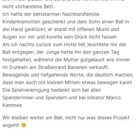
nicht vorhandene Bett.
Ich hatte der bettelarmen Nachbarsfamilie
Kinderklamotten geschenkt und dem Sohn einen Ball in
die Hand gedrückt, er stand mit offenen Mund und
Augen vor mir und konnte sein Glück nicht fassen
Als ich nachts zurück zum Hotel lief, leuchtete mir der
Ball entgegen, der Junge hatte ihn den ganzen Tag
festgehalten, während die Mutter gutgelaunt wie immer
im Dunkeln am Straßenrand Bananen verkauft.
Bewegende und tiefgehende Worte, die deutlich machen,
dass man auch mit kleinen Mitteln etwas bewegen kann!
Die Spielvereinigung bedankt sich bei allen
Spenderinnen und Spendern und bei Initiator Marco
Kammes
Wir bleiben weiter am Ball, nicht nur was dieses Projekt
angeht!