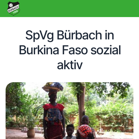
SpVg Bürbach in
Burkina Faso sozial
aktiv