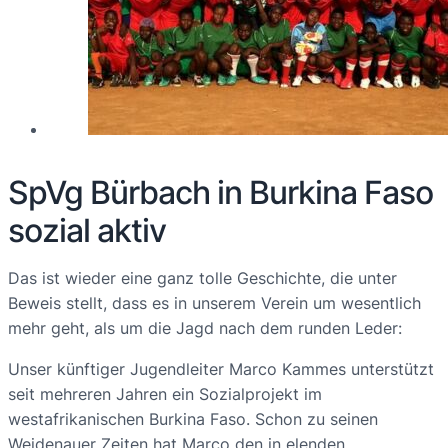
SpVg Bürbach in Burkina Faso
sozial aktiv
Das ist wieder eine ganz tolle Geschichte, die unter
Beweis stellt, dass es in unserem Verein um wesentlich
mehr geht, als um die Jagd nach dem runden Leder:
Unser künftiger Jugendleiter Marco Kammes unterstützt
seit mehreren Jahren ein Sozialprojekt im
westafrikanischen Burkina Faso. Schon zu seinen
Weidenauer Zeiten hat Marco den in elenden