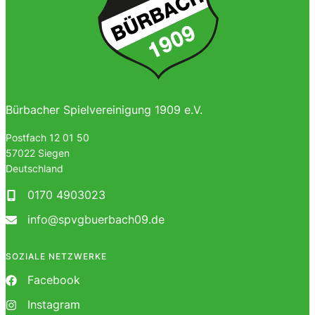
Bürbacher Spielvereinigung 1909 e.V.
Postfach 12 01 50
57022 Siegen
Deutschland
0170 4903023
info@spvgbuerbach09.de
SOZIALE NETZWERKE
Facebook
Instagram