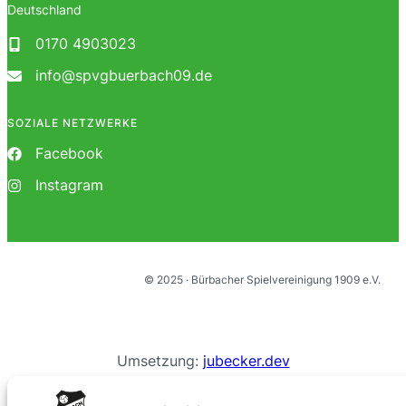
Deutschland
0170 4903023
info@spvgbuerbach09.de
SOZIALE NETZWERKE
Facebook
Instagram
© 2025 · Bürbacher Spielvereinigung 1909 e.V.
Umsetzung:
jubecker.dev