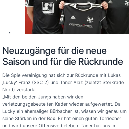
Neuzugänge für die neue
Saison und für die Rückrunde
Die Spielvereinigung hat sich zur Rückrunde mit Lukas
‚Lucky‘ Franz (SSC 2) und Taner Alaz (zuletzt Sterkrade
Nord) verstärkt.
„Mit den beiden Jungs haben wir den
verletzungsgebeutelten Kader wieder aufgewertet. Da
Lucky ein ehemaliger Bürbacher ist, wissen wir genau um
seine Stärken in der Box. Er hat einen guten Torriecher
und wird unsere Offensive beleben. Taner hat uns im