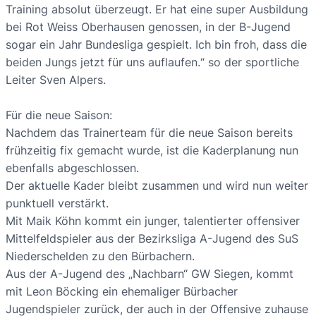
Training absolut überzeugt. Er hat eine super Ausbildung
bei Rot Weiss Oberhausen genossen, in der B-Jugend
sogar ein Jahr Bundesliga gespielt. Ich bin froh, dass die
beiden Jungs jetzt für uns auflaufen.“ so der sportliche
Leiter Sven Alpers.
Für die neue Saison:
Nachdem das Trainerteam für die neue Saison bereits
frühzeitig fix gemacht wurde, ist die Kaderplanung nun
ebenfalls abgeschlossen.
Der aktuelle Kader bleibt zusammen und wird nun weiter
punktuell verstärkt.
Mit Maik Köhn kommt ein junger, talentierter offensiver
Mittelfeldspieler aus der Bezirksliga A-Jugend des SuS
Niederschelden zu den Bürbachern.
Aus der A-Jugend des „Nachbarn“ GW Siegen, kommt
mit Leon Böcking ein ehemaliger Bürbacher
Jugendspieler zurück, der auch in der Offensive zuhause