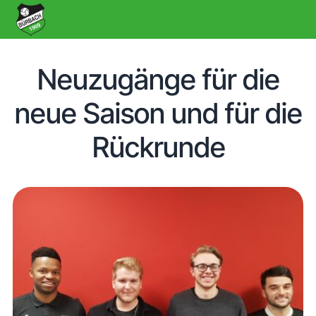
Neuzugänge für die
neue Saison und für die
Rückrunde