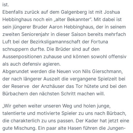
ist.
Ebenfalls zurück auf dem Galgenberg ist mit Joshua
Hebbinghaus noch ein „alter Bekannter“. Mit dabei ist
sein jüngerer Bruder Aaron Hebbinghaus, der in seinem
zweiten Seniorenjahr in dieser Saison bereits mehrfach
Luft bei der Bezirksligamannschaft der Fortuna
schnuppern durfte. Die Brüder sind auf den
Aussenpositionen zuhause und können sowohl offensiv
als auch defensiv agieren.
Abgerundet werden die Neuen von Nils Gierschmann,
der nach längerer Auszeit die vergangene Spielzeit bei
der Reserve der Anzhäuser das Tor hütete und bei den
Bürbachern den nächsten Schritt machen will.
„Wir gehen weiter unseren Weg und holen junge,
talentierte und motivierte Spieler zu uns nach Bürbach,
die charakterlich zu uns passen. Der Kader hat jetzt eine
gute Mischung. Ein paar alte Hasen führen die Jungen-