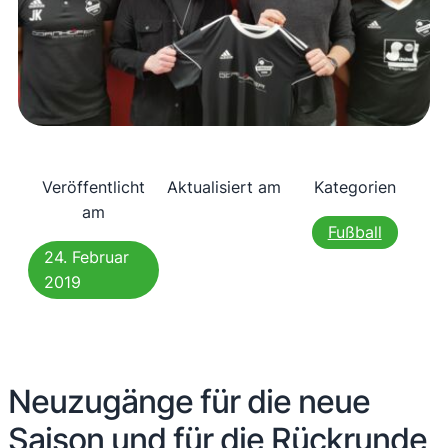
Veröffentlicht
Aktualisiert am
Kategorien
am
Fußball
24. Februar
2019
Neuzugänge für die neue
Saison und für die Rückrunde