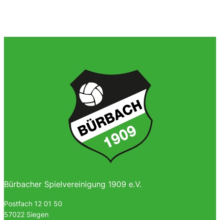
Bürbacher Spielvereinigung 1909 e.V.
Postfach 12 01 50
57022 Siegen