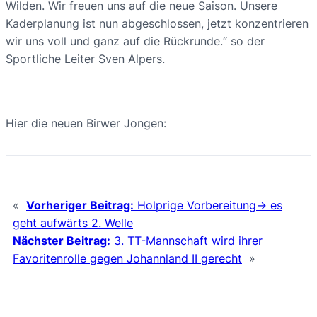
Wilden. Wir freuen uns auf die neue Saison. Unsere
Kaderplanung ist nun abgeschlossen, jetzt konzentrieren
wir uns voll und ganz auf die Rückrunde.“ so der
Sportliche Leiter Sven Alpers.
Hier die neuen Birwer Jongen:
«
Vorheriger Beitrag:
Holprige Vorbereitung-> es
geht aufwärts 2. Welle
Nächster Beitrag:
3. TT-Mannschaft wird ihrer
Favoritenrolle gegen Johannland II gerecht
»