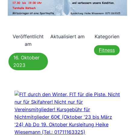
Veröffentlicht
Aktualisiert am
Kategorien
am
Fitness
16. Oktober
2023