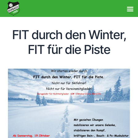
FIT durch den Winter,
FIT für die Piste