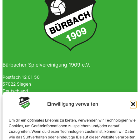
Bürbacher Spielvereinigung 1909 e.V.
Postfach 12 01 50
57022 Siegen
Deutschland
0170 4903023
Einwilligung verwalten
info@spvgbuerbach09.de
Um dir ein optimales Erlebnis zu bieten, verwenden wir Technologien wie
Cookies, um Geräteinformationen zu speichern und/oder darauf
SOZIALE NETZWERKE
zuzugreifen. Wenn du diesen Technologien zustimmst, können wir Daten
wie das Surfverhalten oder eindeutige IDs auf dieser Website verarbeiten.