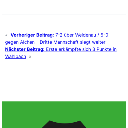
«
Vorheriger Beitrag:
7-2 über Weidenau / 5-0
gegen Alchen – Dritte Mannschaft siegt weiter
Nächster Beitrag:
Erste erkämpfte sich 3 Punkte in
Wahlbach
»