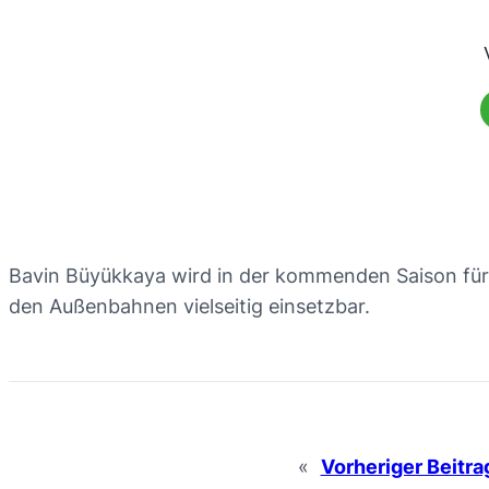
Bavin Büyükkaya wird in der kommenden Saison für 
den Außenbahnen vielseitig einsetzbar.
«
Vorheriger Beitra