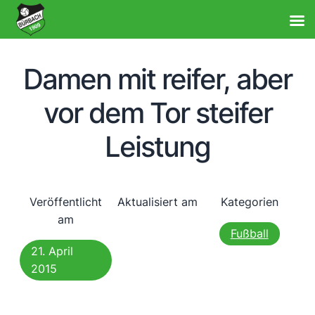
Damen mit reifer, aber
vor dem Tor steifer
Leistung
Veröffentlicht
Aktualisiert am
Kategorien
am
Fußball
21. April
2015