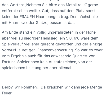
den Worten: „Nehmen Sie bitte das Metall raus“ gerne
entfernt sehen wollte. Gut, dass auf dem Platz sonst
keine der FRAUEN Haarspangen trug. Demnächst alle
mit Haarnetz oder Glatze, besser ist das.
Am Ende stand ein völlig ungefährdeter, in der Höhe
aber viel zu niedriger Heimsieg, ein 5:0, 6:0 wäre dem
Spielverlauf viel eher gerecht geworden und der einzige
Vorwurf lautet gen Chancenverwertung. So war es zwar
vom Ergebnis auch für das anwesende Quartett von
Fortuna-Spielerinnen kein Ausrufezeichen, von der
spielerischen Leistung her aber allemal.
Derby, wir kommen!!! Da brauchen wir dann jede Menge
Feuer