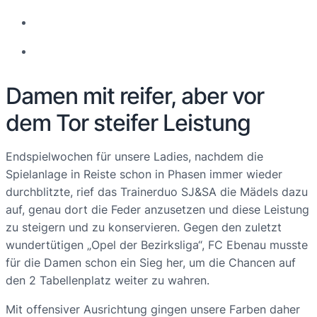
Damen mit reifer, aber vor
dem Tor steifer Leistung
Endspielwochen für unsere Ladies, nachdem die
Spielanlage in Reiste schon in Phasen immer wieder
durchblitzte, rief das Trainerduo SJ&SA die Mädels dazu
auf, genau dort die Feder anzusetzen und diese Leistung
zu steigern und zu konservieren. Gegen den zuletzt
wundertütigen „Opel der Bezirksliga“, FC Ebenau musste
für die Damen schon ein Sieg her, um die Chancen auf
den 2 Tabellenplatz weiter zu wahren.
Mit offensiver Ausrichtung gingen unsere Farben daher