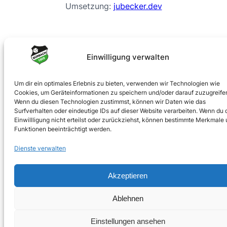
Umsetzung:
jubecker.dev
Impressum
Datenschutz
Einwilligung verwalten
Um dir ein optimales Erlebnis zu bieten, verwenden wir Technologien wie
Cookies, um Geräteinformationen zu speichern und/oder darauf zuzugreife
Wenn du diesen Technologien zustimmst, können wir Daten wie das
Surfverhalten oder eindeutige IDs auf dieser Website verarbeiten. Wenn du 
Einwillligung nicht erteilst oder zurückziehst, können bestimmte Merkmale
Funktionen beeinträchtigt werden.
Dienste verwalten
Akzeptieren
Ablehnen
Einstellungen ansehen