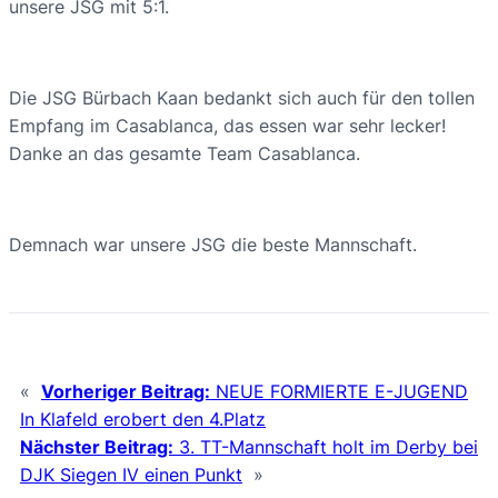
unsere JSG mit 5:1.
Die JSG Bürbach Kaan bedankt sich auch für den tollen
Empfang im Casablanca, das essen war sehr lecker!
Danke an das gesamte Team Casablanca.
Demnach war unsere JSG die beste Mannschaft.
«
Vorheriger Beitrag:
NEUE FORMIERTE E-JUGEND
In Klafeld erobert den 4.Platz
Nächster Beitrag:
3. TT-Mannschaft holt im Derby bei
DJK Siegen IV einen Punkt
»