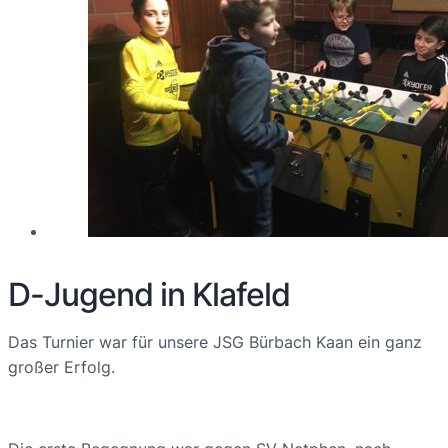
D-Jugend in Klafeld
Das Turnier war für unsere JSG Bürbach Kaan ein ganz
großer Erfolg.