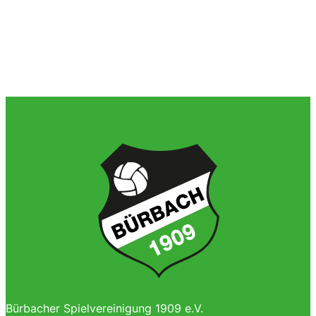
Bürbacher Spielvereinigung 1909 e.V.