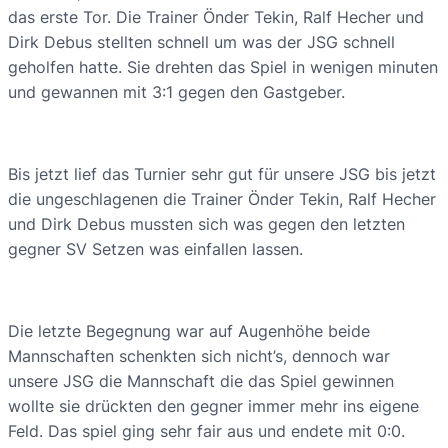
das erste Tor. Die Trainer Önder Tekin, Ralf Hecher und
Dirk Debus stellten schnell um was der JSG schnell
geholfen hatte. Sie drehten das Spiel in wenigen minuten
und gewannen mit 3:1 gegen den Gastgeber.
Bis jetzt lief das Turnier sehr gut für unsere JSG bis jetzt
die ungeschlagenen die Trainer Önder Tekin, Ralf Hecher
und Dirk Debus mussten sich was gegen den letzten
gegner SV Setzen was einfallen lassen.
Die letzte Begegnung war auf Augenhöhe beide
Mannschaften schenkten sich nicht’s, dennoch war
unsere JSG die Mannschaft die das Spiel gewinnen
wollte sie drückten den gegner immer mehr ins eigene
Feld. Das spiel ging sehr fair aus und endete mit 0:0.