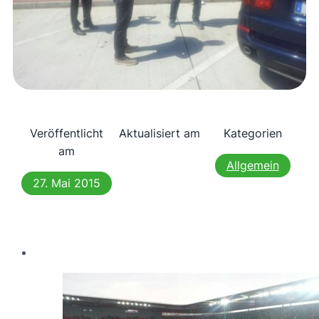
Veröffentlicht
Aktualisiert am
Kategorien
am
Allgemein
27. Mai 2015