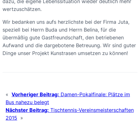
dazu, die eigene Lebenssituation wieder deutlich mehr
wertzuschätzen.
Wir bedanken uns aufs herzlichste bei der Firma Juta,
speziell bei Herrn Buda und Herrn Belina, für die
übermäßig gute Gastfreundschaft, den betriebenen
Aufwand und die dargebotene Betreuung. Wir sind guter
Dinge unser Projekt Kunstrasen umsetzen zu können!
«
Vorheriger Beitrag:
Damen-Pokalfinale: Plätze im
Bus nahezu belegt
Nächster Beitrag:
Tischtennis-Vereinsmeisterschaften
2015
»