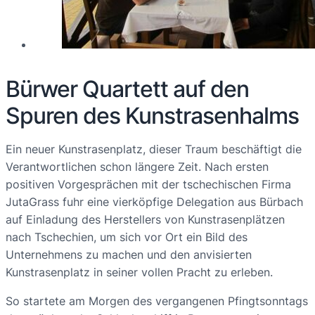
Bürwer Quartett auf den
Spuren des Kunstrasenhalms
Ein neuer Kunstrasenplatz, dieser Traum beschäftigt die
Verantwortlichen schon längere Zeit. Nach ersten
positiven Vorgesprächen mit der tschechischen Firma
JutaGrass fuhr eine vierköpfige Delegation aus Bürbach
auf Einladung des Herstellers von Kunstrasenplätzen
nach Tschechien, um sich vor Ort ein Bild des
Unternehmens zu machen und den anvisierten
Kunstrasenplatz in seiner vollen Pracht zu erleben.
So startete am Morgen des vergangenen Pfingtsonntags