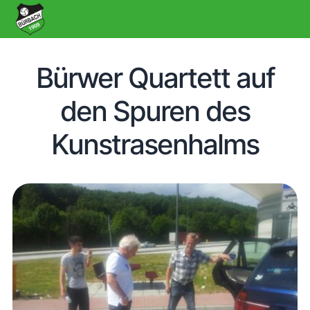
Bürwer Quartett auf
den Spuren des
Kunstrasenhalms