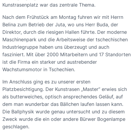
Kunstrasenplatz war das zentrale Thema.
Nach dem Frühstück am Montag fuhren wir mit Herrn
Belina zum Betrieb der Juta, wo uns Herr Buda, der
Direktor, durch die riesigen Hallen führte. Der moderne
Maschinenpark und die Arbeitsweise der tschechischen
Industriegruppe haben uns überzeugt und auch
fasziniert. Mit über 2000 Mitarbeitern und 17 Standorten
ist die Firma ein starker und austrebender
Wachstumsmotor in Tschechien.
Im Anschluss ging es zu unserer ersten
Platzbesichtigung. Der Kunstrasen „Master“ erwies sich
als butterweiches, optisch ansprechendes Geläuf, auf
dem man wunderbar das Bällchen laufen lassen kann.
Die Ballphysik wurde genau untersucht und zu diesem
Zweck wurde die ein oder andere Bürwer Bogenlampe
geschlagen.