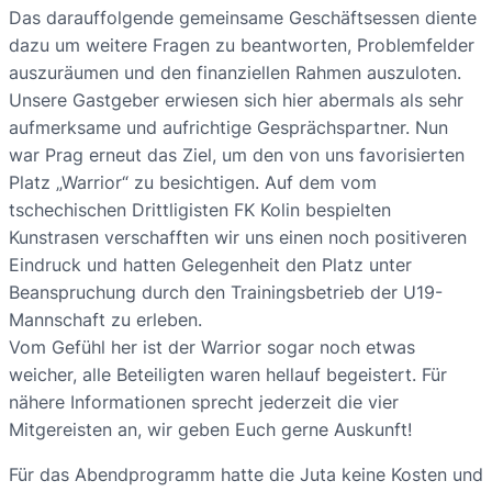
Das darauffolgende gemeinsame Geschäftsessen diente
dazu um weitere Fragen zu beantworten, Problemfelder
auszuräumen und den finanziellen Rahmen auszuloten.
Unsere Gastgeber erwiesen sich hier abermals als sehr
aufmerksame und aufrichtige Gesprächspartner. Nun
war Prag erneut das Ziel, um den von uns favorisierten
Platz „Warrior“ zu besichtigen. Auf dem vom
tschechischen Drittligisten FK Kolin bespielten
Kunstrasen verschafften wir uns einen noch positiveren
Eindruck und hatten Gelegenheit den Platz unter
Beanspruchung durch den Trainingsbetrieb der U19-
Mannschaft zu erleben.
Vom Gefühl her ist der Warrior sogar noch etwas
weicher, alle Beteiligten waren hellauf begeistert. Für
nähere Informationen sprecht jederzeit die vier
Mitgereisten an, wir geben Euch gerne Auskunft!
Für das Abendprogramm hatte die Juta keine Kosten und