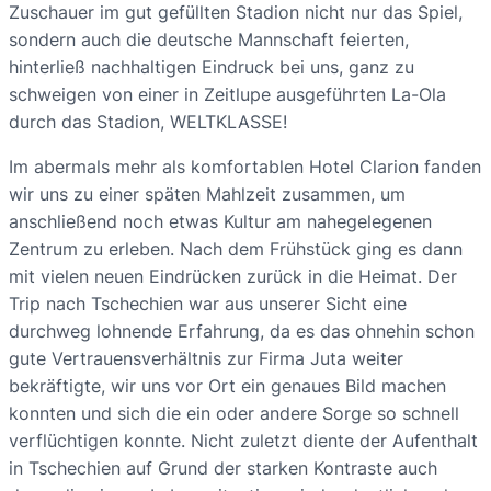
Zuschauer im gut gefüllten Stadion nicht nur das Spiel,
sondern auch die deutsche Mannschaft feierten,
hinterließ nachhaltigen Eindruck bei uns, ganz zu
schweigen von einer in Zeitlupe ausgeführten La-Ola
durch das Stadion, WELTKLASSE!
Im abermals mehr als komfortablen Hotel Clarion fanden
wir uns zu einer späten Mahlzeit zusammen, um
anschließend noch etwas Kultur am nahegelegenen
Zentrum zu erleben. Nach dem Frühstück ging es dann
mit vielen neuen Eindrücken zurück in die Heimat. Der
Trip nach Tschechien war aus unserer Sicht eine
durchweg lohnende Erfahrung, da es das ohnehin schon
gute Vertrauensverhältnis zur Firma Juta weiter
bekräftigte, wir uns vor Ort ein genaues Bild machen
konnten und sich die ein oder andere Sorge so schnell
verflüchtigen konnte. Nicht zuletzt diente der Aufenthalt
in Tschechien auf Grund der starken Kontraste auch