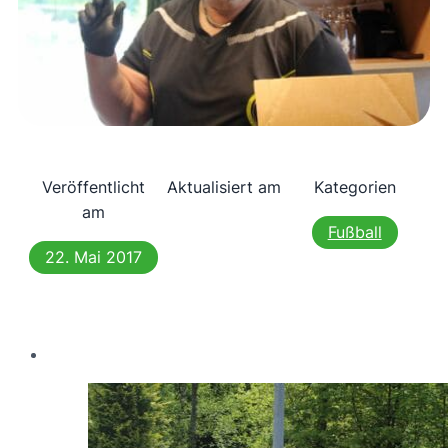
Veröffentlicht
Aktualisiert am
Kategorien
am
Fußball
22. Mai 2017