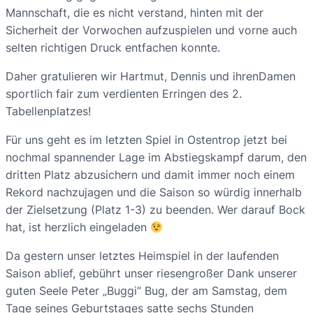
Mannschaft, die es nicht verstand, hinten mit der
Sicherheit der Vorwochen aufzuspielen und vorne auch
selten richtigen Druck entfachen konnte.
Daher gratulieren wir Hartmut, Dennis und ihrenDamen
sportlich fair zum verdienten Erringen des 2.
Tabellenplatzes!
Für uns geht es im letzten Spiel in Ostentrop jetzt bei
nochmal spannender Lage im Abstiegskampf darum, den
dritten Platz abzusichern und damit immer noch einem
Rekord nachzujagen und die Saison so würdig innerhalb
der Zielsetzung (Platz 1-3) zu beenden. Wer darauf Bock
hat, ist herzlich eingeladen
Da gestern unser letztes Heimspiel in der laufenden
Saison ablief, gebührt unser riesengroßer Dank unserer
guten Seele Peter „Buggi“ Bug, der am Samstag, dem
Tage seines Geburtstages satte sechs Stunden