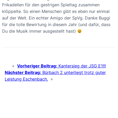
Frikadellen für den gestrigen Spieltag zusammen
klöppelte. So einen Menschen gibt es eben nur einmal
auf der Welt. Ein echter Amigo der SpVg. Danke Buggi
für die tolle Bewirtung in diesem Jahr (und dafür, dass
Du die Musik immer ausgestellt hast)
«
Vorheriger Beitrag:
Kantersieg der JSG E1!!!
Nächster Beitrag:
Bürbach 2 unterliegt trotz guter
Leistung Eschenbach.
»