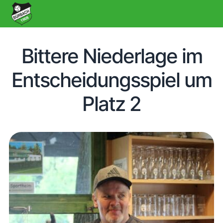
Bittere Niederlage im
Entscheidungsspiel um
Platz 2