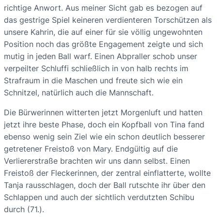
richtige Anwort. Aus meiner Sicht gab es bezogen auf
das gestrige Spiel keineren verdienteren Torschützen als
unsere Kahrin, die auf einer für sie völlig ungewohnten
Position noch das größte Engagement zeigte und sich
mutig in jeden Ball warf. Einen Abpraller schob unser
verpeilter Schluffi schließlich in von halb rechts im
Strafraum in die Maschen und freute sich wie ein
Schnitzel, natürlich auch die Mannschaft.
Die Bürwerinnen witterten jetzt Morgenluft und hatten
jetzt ihre beste Phase, doch ein Kopfball von Tina fand
ebenso wenig sein Ziel wie ein schon deutlich besserer
getretener Freistoß von Mary. Endgültig auf die
Verliererstraße brachten wir uns dann selbst. Einen
Freistoß der Fleckerinnen, der zentral einflatterte, wollte
Tanja rausschlagen, doch der Ball rutschte ihr über den
Schlappen und auch der sichtlich verdutzten Schibu
durch (71.).