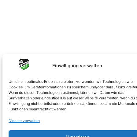
Einwilligung verwalten
Um dir ein optimales Erlebnis zu bieten, verwenden wir Technologien wie
Cookies, um Geräteinformationen zu speichern und/oder darauf zuzugreife
Wenn du diesen Technologien zustimmst, können wir Daten wie das
Surfverhalten oder eindeutige IDs auf dieser Website verarbeiten. Wenn du 
Einwillligung nicht erteilst oder zurückziehst, können bestimmte Merkmale
Funktionen beeinträchtigt werden.
Dienste verwalten