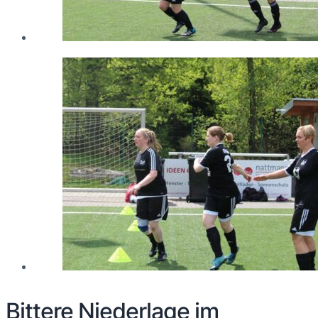
Bittere Niederlage im