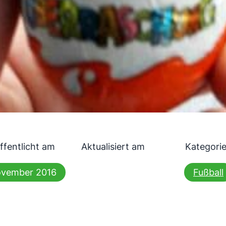
ffentlicht am
Aktualisiert am
Kategori
ovember 2016
Fußball