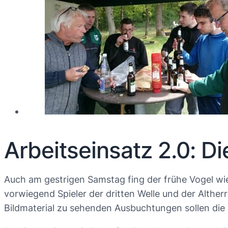
Arbeitseinsatz 2.0: Di
Auch am gestrigen Samstag fing der frühe Vogel wi
vorwiegend Spieler der dritten Welle und der Alther
Bildmaterial zu sehenden Ausbuchtungen sollen die 