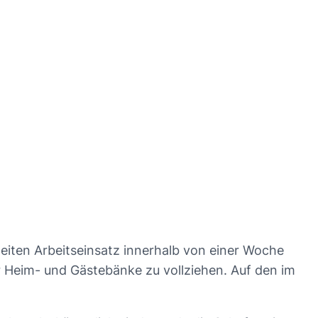
iten Arbeitseinsatz innerhalb von einer Woche
er Heim- und Gästebänke zu vollziehen. Auf den im