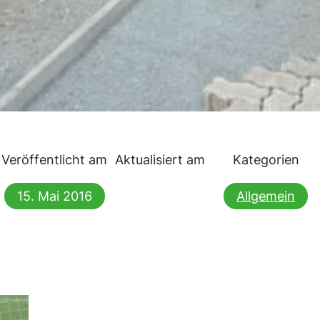
Veröffentlicht am
Aktualisiert am
Kategorien
15. Mai 2016
Allgemein